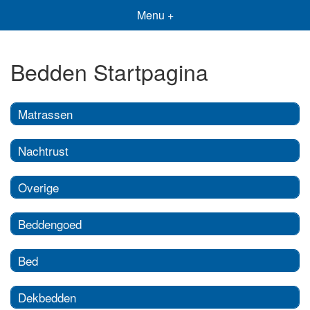
Menu +
Bedden Startpagina
Matrassen
Nachtrust
Overige
Beddengoed
Bed
Dekbedden